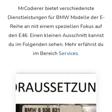
MrCodierer bietet verschiedenste
Dienstleistungen für BMW Modelle der E-
Reihe an mit einem speziellen Fokus auf
den E46. Einen kleinen Ausschnitt kannst
du im Folgenden sehen. Mehr erfährst du
im Bereich
Services
.