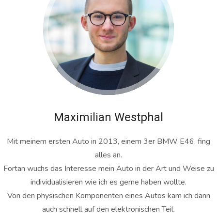
Maximilian Westphal
Mit meinem ersten Auto in 2013, einem 3er BMW E46, fing
alles an.
Fortan wuchs das Interesse mein Auto in der Art und Weise zu
individualisieren wie ich es gerne haben wollte.
Von den physischen Komponenten eines Autos kam ich dann
auch schnell auf den elektronischen Teil.