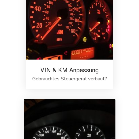
VIN & KM Anpassung
Gebrauchtes Steuergerät verbaut?