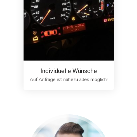
Individuelle Wünsche
Auf Anfrage ist nahezu alles möglich!