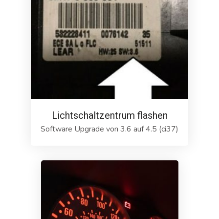
Lichtschaltzentrum flashen
Software Upgrade von 3.6 auf 4.5 (ci37)