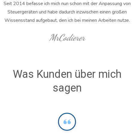
Seit 2014 befasse ich mich nun schon mit der Anpassung von
Steuergeräten und habe dadurch inzwischen einen großen
Wissensstand aufgebaut, den ich bei meinen Arbeiten nutze.
MrCodierer
Was Kunden über mich
sagen