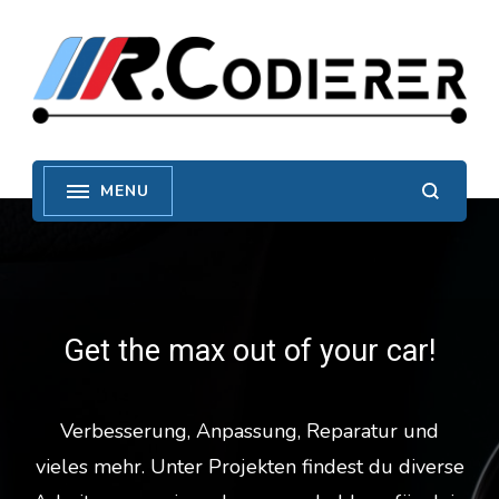
Get the max out of your car!
Verbesserung, Anpassung, Reparatur und
vieles mehr. Unter Projekten findest du diverse