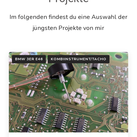
Im folgenden findest du eine Auswahl der
jüngsten Projekte von mir
BMW 3ER E46
KOMBIINSTRUMENT/TACHO