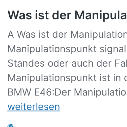
Was ist der Manipul
A Was ist der Manipulatio
Manipulationspunkt signa
Standes oder auch der Fa
Manipulationspunkt ist in 
BMW E46:Der Manipulation
weiterlesen